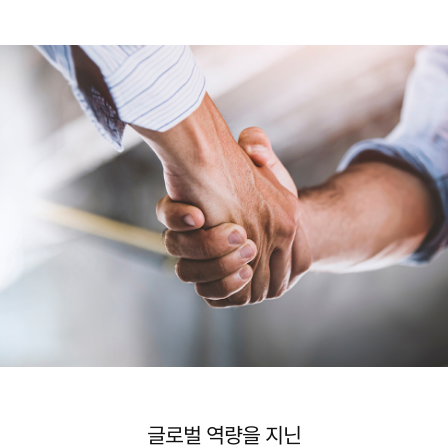
글로벌 역량을 지닌