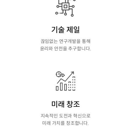
기술 제일
끊임없는 연구개발을 통해
윤리와 안전을 추구합니다.
미래 창조
지속적인 도전과 혁신으로
미래 가치를 창조합니다.