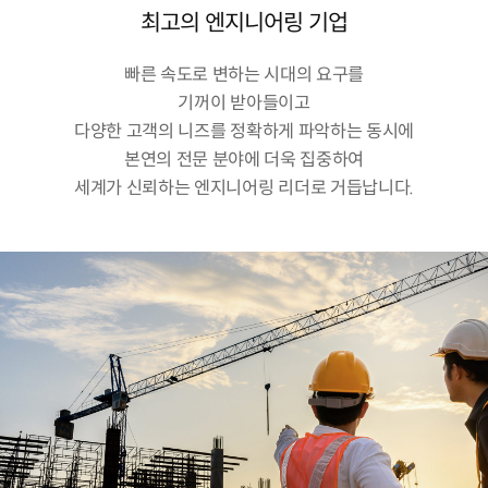
최고의 엔지니어링 기업
빠른 속도로 변하는 시대의 요구를
기꺼이 받아들이고
다양한 고객의 니즈를 정확하게 파악하는 동시에
본연의 전문 분야에 더욱 집중하여
세계가 신뢰하는 엔지니어링 리더로 거듭납니다.