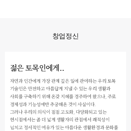
창업정신
젊은 토목인에게..
자연과 인간에게 가장 관계 깊은 일에 관여하는 우리 토목
기술인은 안전하고 아름답게 지낼 수 있는
우리 생활과
사회를 구축하기 위해 온갖 지혜를 경주하여 왔으나,
주로
경제성과 기능성에만 추궁해온 것이 사실이다.
그러나 우리의 의식이 점점 고도화, 다양화되고 있는
현시점에서는
좀 더 넓게 생활자의 관점에서 쾌적성이
넘치고 정서적인 여유가 있는
아름다운 생활환경과 문화를