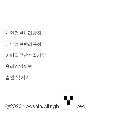
개인정보처리방침
내부정보관리규정
이메일무단수집거부
윤리경영제보
법인 및 지사
ⓒ2026 Yooshin, All rights reserved.