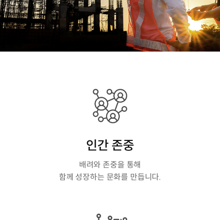
인간 존중
배려와 존중을 통해
함께 성장하는 문화를 만듭니다.