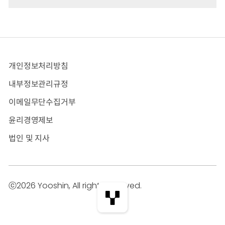
개인정보처리방침
내부정보관리규정
이메일무단수집거부
윤리경영제보
법인 및 지사
ⓒ2026 Yooshin, All rights reserved.