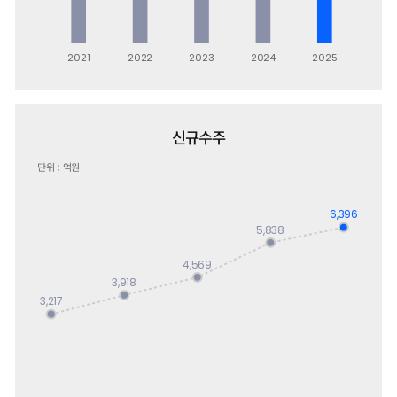
신규수주
단위 : 억원