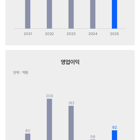
영업이익
단위 : 억원